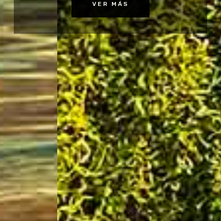
VER MÁS