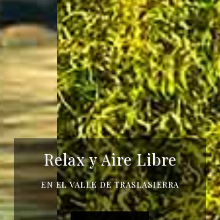
Relax y Aire Libre
EN EL VALLE DE TRASLASIERRA