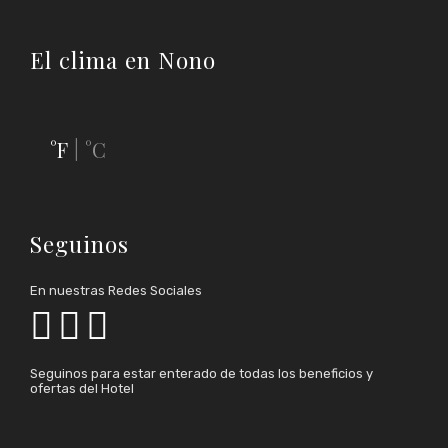
El clima en Nono
°F
°C
|
Seguinos
En nuestras Redes Sociales



Seguinos para estar enterado de todas los beneficios y
ofertas del Hotel