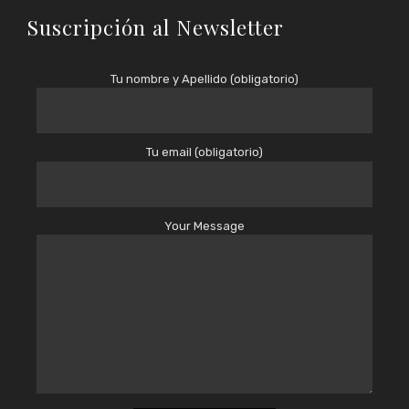
Suscripción al Newsletter
Tu nombre y Apellido (obligatorio)
Tu email (obligatorio)
Your Message